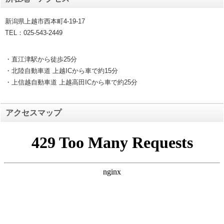
新潟県上越市西本町4-19-17
TEL：025-543-2449
・直江津駅から徒歩25分
・北陸自動車道 上越ICから車で約15分
・上信越自動車道 上越高田ICから車で約25分
アクセスマップ