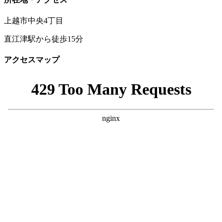
上越市中央4丁目
直江津駅から徒歩15分
アクセスマップ