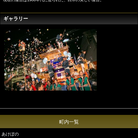
ギャラリー
町内一覧
あけぼの