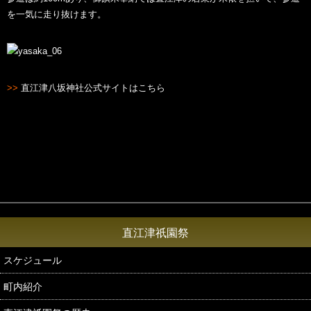
を一気に走り抜けます。
>>
直江津八坂神社公式サイトはこちら
直江津祇園祭
スケジュール
町内紹介