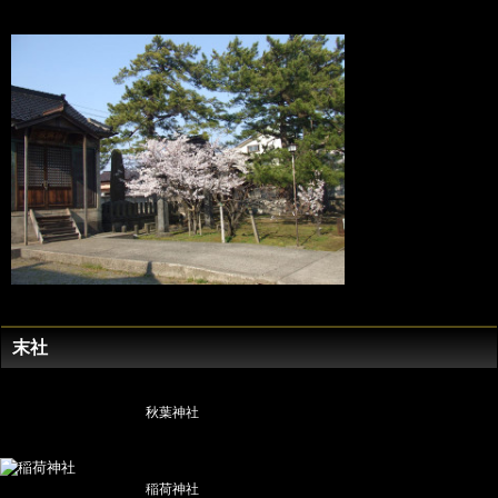
末社
秋葉神社
稲荷神社