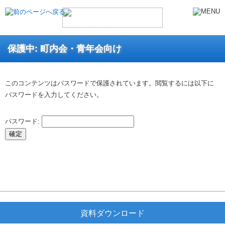
保護中: 町内会・青年会向け
このコンテンツはパスワードで保護されています。閲覧するには以下に
パスワードを入力してください。
パスワード:
資料ダウンロード