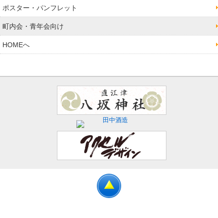
ポスター・パンフレット
町内会・青年会向け
HOMEへ
Copyright © 2014-2026 直江津地区連合青年会. All rights reserved.