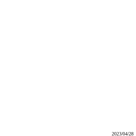
2023/04/28