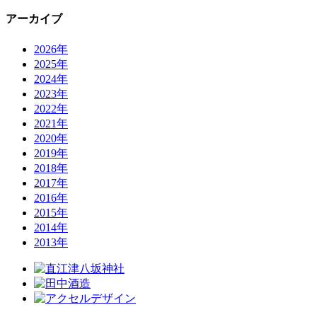
アーカイブ
2026年
2025年
2024年
2023年
2022年
2021年
2020年
2019年
2018年
2017年
2016年
2015年
2014年
2013年