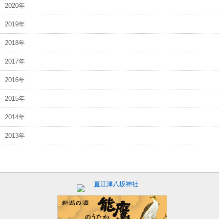
2020年
2019年
2018年
2017年
2016年
2015年
2014年
2013年