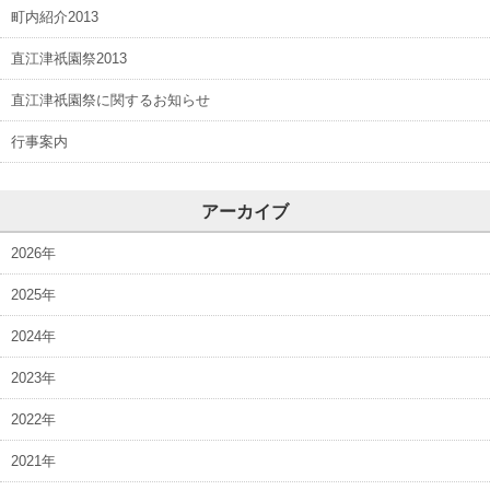
町内紹介2013
直江津祇園祭2013
直江津祇園祭に関するお知らせ
行事案内
アーカイブ
2026年
2025年
2024年
2023年
2022年
2021年