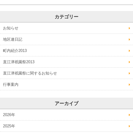
カテゴリー
お知らせ
地区連日記
町内紹介2013
直江津祇園祭2013
直江津祇園祭に関するお知らせ
行事案内
アーカイブ
2026年
2025年