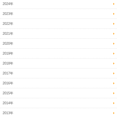
2024年
2023年
2022年
2021年
2020年
2019年
2018年
2017年
2016年
2015年
2014年
2013年