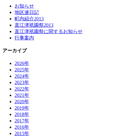
お知らせ
地区連日記
町内紹介2013
直江津祇園祭2013
直江津祇園祭に関するお知らせ
行事案内
アーカイブ
2026年
2025年
2024年
2023年
2022年
2021年
2020年
2019年
2018年
2017年
2016年
2015年