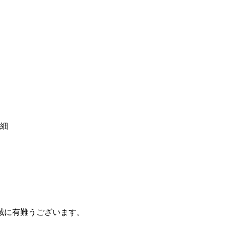
詳細
誠に有難うございます。