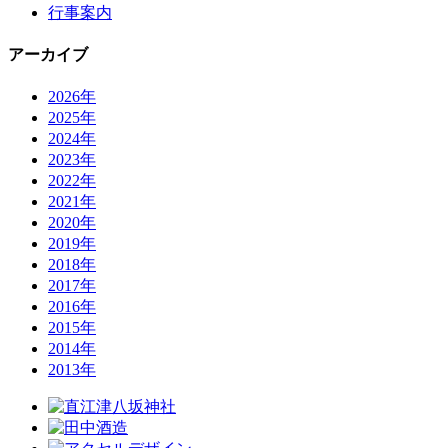
行事案内
アーカイブ
2026年
2025年
2024年
2023年
2022年
2021年
2020年
2019年
2018年
2017年
2016年
2015年
2014年
2013年