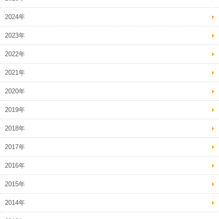
2024年
2023年
2022年
2021年
2020年
2019年
2018年
2017年
2016年
2015年
2014年