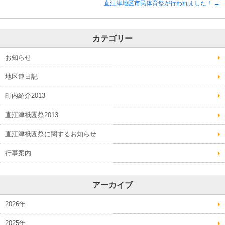
直江津地区市民体育祭が行われました！
→
カテゴリー
お知らせ
地区連日記
町内紹介2013
直江津祇園祭2013
直江津祇園祭に関するお知らせ
行事案内
アーカイブ
2026年
2025年