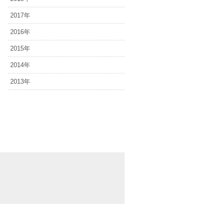
2017年
2016年
2015年
2014年
2013年