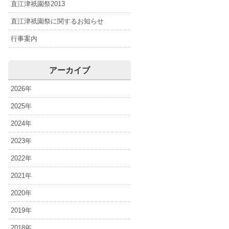
直江津祇園祭2013
直江津祇園祭に関するお知らせ
行事案内
アーカイブ
2026年
2025年
2024年
2023年
2022年
2021年
2020年
2019年
2018年