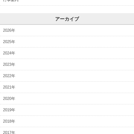
アーカイブ
2026年
2025年
2024年
2023年
2022年
2021年
2020年
2019年
2018年
2017年