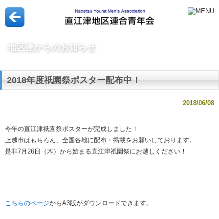
地区連からのお知らせ
2018年度祇園祭ポスター配布中！
2018/06/08
今年の直江津祇園祭ポスターが完成しました！
上越市はもちろん、全国各地に配布・掲載をお願いしております。
是非7月26日（木）から始まる直江津祇園祭にお越しください！
こちらのページ
からA3版がダウンロードできます。