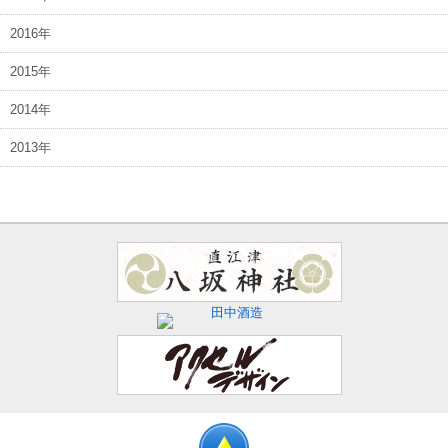
2016年
2015年
2014年
2013年