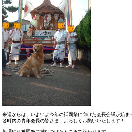
来週からは、いよいよ今年の祇園祭に向けた会長会議が始ま
各町内の青年会長の皆さま、よろしくお願いいたします！
無理やり祇園祭に結びつけたところで終わります。