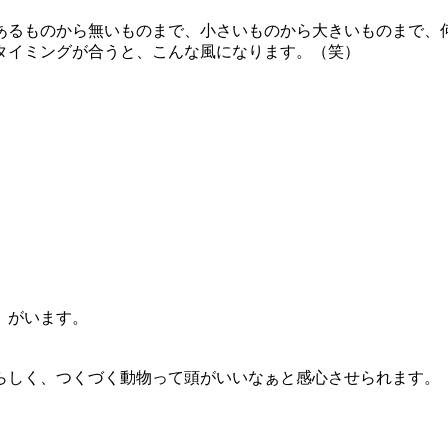
あるものから無いものまで、小さいものから大きいものまで、
タイミングが合うと、こんな風になります。（笑）
）がいます。
らしく、つくづく動物って頭がいいなぁと感心させられます。