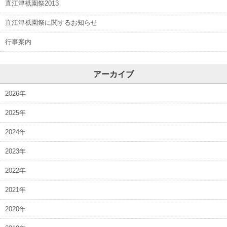
直江津祇園祭2013
直江津祇園祭に関するお知らせ
行事案内
アーカイブ
2026年
2025年
2024年
2023年
2022年
2021年
2020年