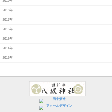
2019年
2018年
2017年
2016年
2015年
2014年
2013年