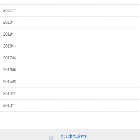
2021年
2020年
2019年
2018年
2017年
2016年
2015年
2014年
2013年