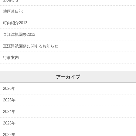
地区連日記
町内紹介2013
直江津祇園祭2013
直江津祇園祭に関するお知らせ
行事案内
アーカイブ
2026年
2025年
2024年
2023年
2022年