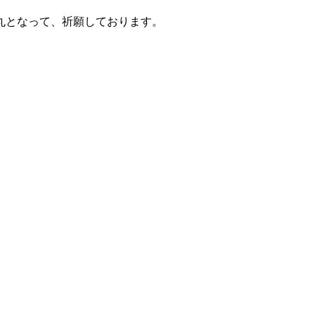
丸となって、祈願しております。