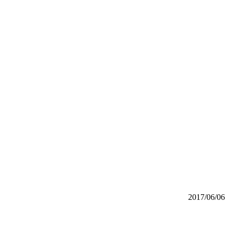
2017/06/06