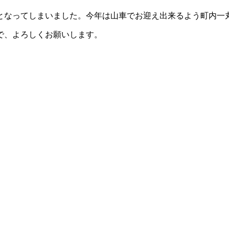
えとなってしまいました。今年は山車でお迎え出来るよう町内一
で、よろしくお願いします。