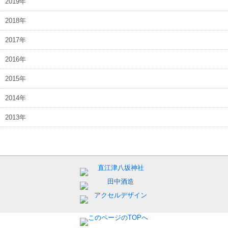
2019年
2018年
2017年
2016年
2015年
2014年
2013年