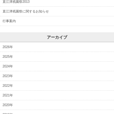
直江津祇園祭2013
直江津祇園祭に関するお知らせ
行事案内
アーカイブ
2026年
2025年
2024年
2023年
2022年
2021年
2020年