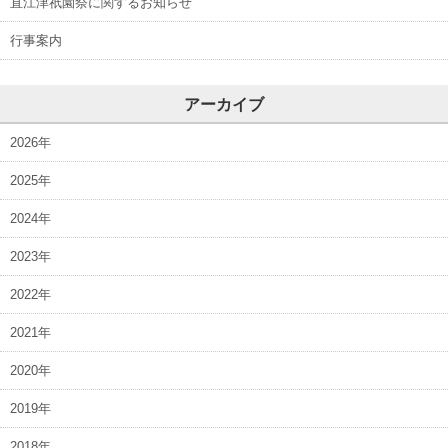
直江津祇園祭に関するお知らせ
行事案内
アーカイブ
2026年
2025年
2024年
2023年
2022年
2021年
2020年
2019年
2018年