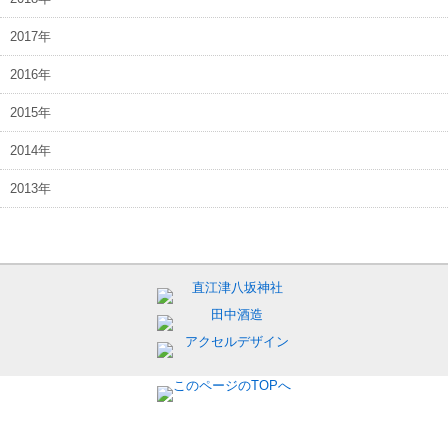
2017年
2016年
2015年
2014年
2013年
Copyright © 2014-2026 直江津地区連合青年会. All rights reserved.