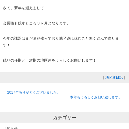
さて、新年を迎えまして
会長職も残すところ３ヶ月となります。
今年の課題はまだまだ残っており地区連は休むこと無く進んで参りま
す！
残りの任期と、次期の地区連をよろしくお願いします！
｜
地区連日記
｜
←
2017年ありがとうございました。
本年もよろしくお願い致します。
→
カテゴリー
お知らせ