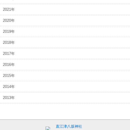
2021年
2020年
2019年
2018年
2017年
2016年
2015年
2014年
2013年