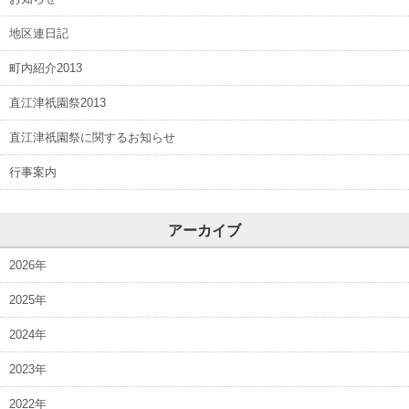
地区連日記
町内紹介2013
直江津祇園祭2013
直江津祇園祭に関するお知らせ
行事案内
アーカイブ
2026年
2025年
2024年
2023年
2022年