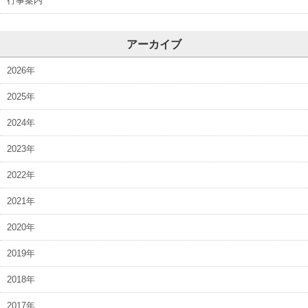
行事案内
アーカイブ
2026年
2025年
2024年
2023年
2022年
2021年
2020年
2019年
2018年
2017年