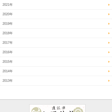
2021年
2020年
2019年
2018年
2017年
2016年
2015年
2014年
2013年