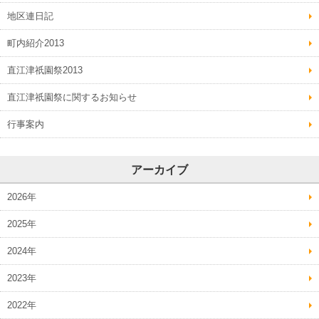
地区連日記
町内紹介2013
直江津祇園祭2013
直江津祇園祭に関するお知らせ
行事案内
アーカイブ
2026年
2025年
2024年
2023年
2022年