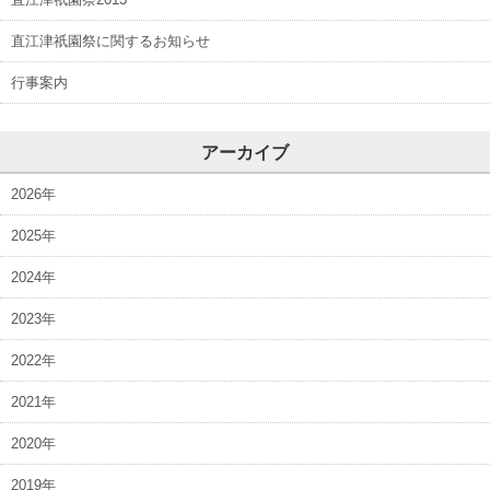
直江津祇園祭に関するお知らせ
行事案内
アーカイブ
2026年
2025年
2024年
2023年
2022年
2021年
2020年
2019年