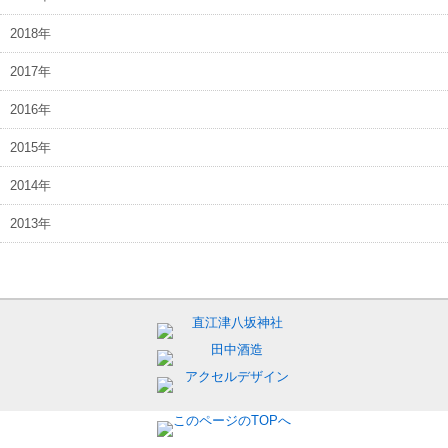
2018年
2017年
2016年
2015年
2014年
2013年