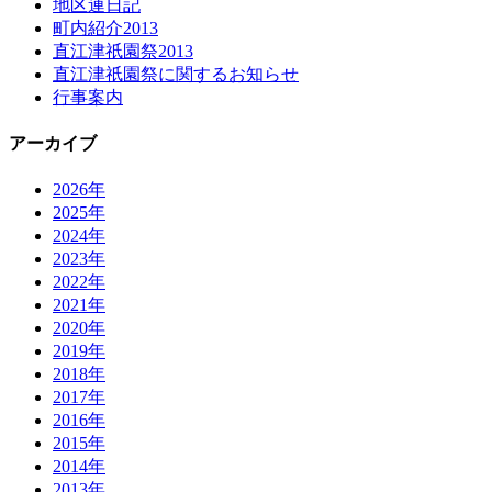
地区連日記
町内紹介2013
直江津祇園祭2013
直江津祇園祭に関するお知らせ
行事案内
アーカイブ
2026年
2025年
2024年
2023年
2022年
2021年
2020年
2019年
2018年
2017年
2016年
2015年
2014年
2013年