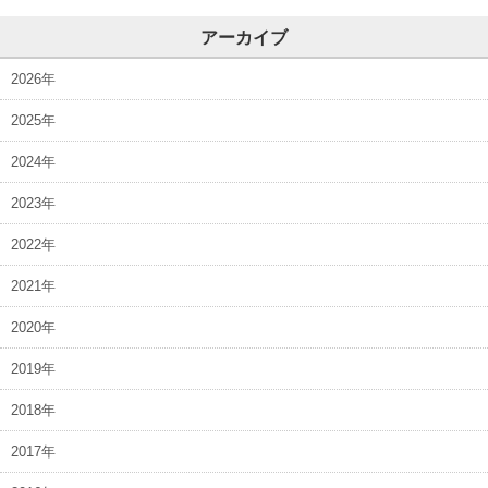
アーカイブ
2026年
2025年
2024年
2023年
2022年
2021年
2020年
2019年
2018年
2017年