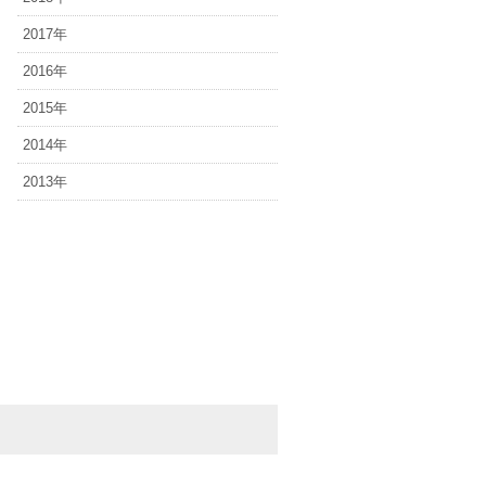
2017年
2016年
2015年
2014年
2013年