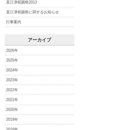
直江津祇園祭2013
直江津祇園祭に関するお知らせ
行事案内
アーカイブ
2026年
2025年
2024年
2023年
2022年
2021年
2020年
2019年
2018年