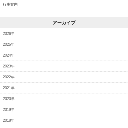
行事案内
アーカイブ
2026年
2025年
2024年
2023年
2022年
2021年
2020年
2019年
2018年