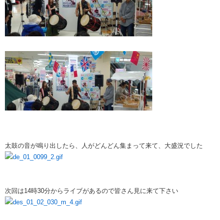
太鼓の音が鳴り出したら、人がどんどん集まって来て、大盛況でした
次回は14時30分からライブがあるので皆さん見に来て下さい