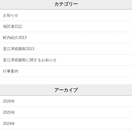
カテゴリー
お知らせ
地区連日記
町内紹介2013
直江津祇園祭2013
直江津祇園祭に関するお知らせ
行事案内
アーカイブ
2026年
2025年
2024年