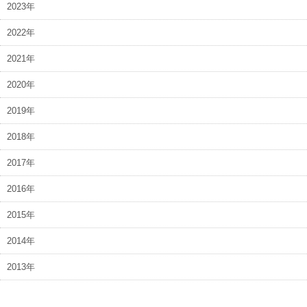
2023年
2022年
2021年
2020年
2019年
2018年
2017年
2016年
2015年
2014年
2013年