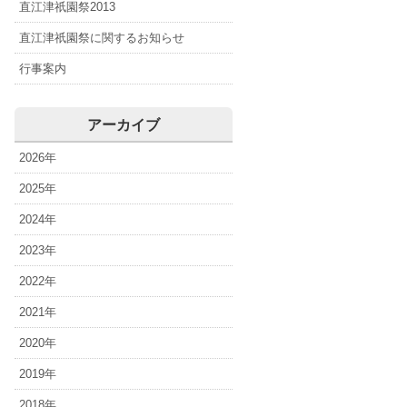
直江津祇園祭2013
直江津祇園祭に関するお知らせ
行事案内
アーカイブ
2026年
2025年
2024年
2023年
2022年
2021年
2020年
2019年
2018年