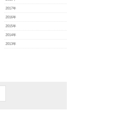
2017年
2016年
2015年
2014年
2013年