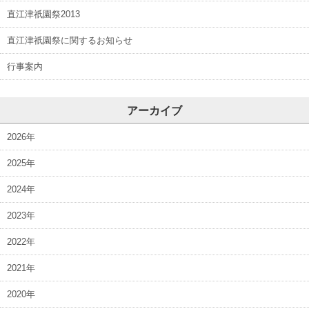
直江津祇園祭2013
直江津祇園祭に関するお知らせ
行事案内
アーカイブ
2026年
2025年
2024年
2023年
2022年
2021年
2020年