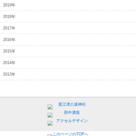
2019年
2018年
2017年
2016年
2015年
2014年
2013年