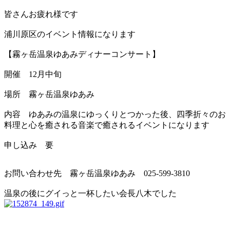
皆さんお疲れ様です
浦川原区のイベント情報になります
【霧ヶ岳温泉ゆあみディナーコンサート】
開催 12月中旬
場所 霧ヶ岳温泉ゆあみ
内容 ゆあみの温泉にゆっくりとつかった後、四季折々のお
料理と心を癒される音楽で癒されるイベントになります
申し込み 要
お問い合わせ先 霧ヶ岳温泉ゆあみ 025-599-3810
温泉の後にグイっと一杯したい会長八木でした