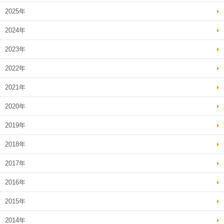
2025年
2024年
2023年
2022年
2021年
2020年
2019年
2018年
2017年
2016年
2015年
2014年