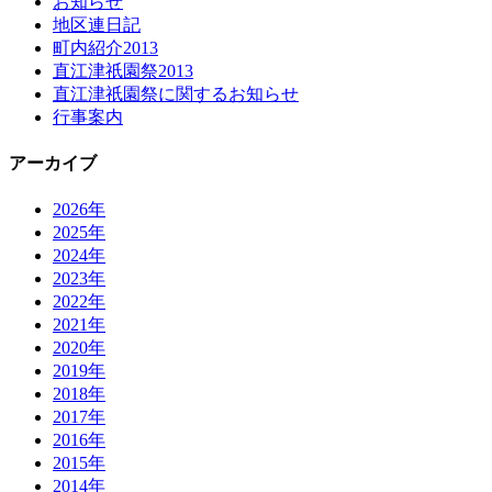
お知らせ
地区連日記
町内紹介2013
直江津祇園祭2013
直江津祇園祭に関するお知らせ
行事案内
アーカイブ
2026年
2025年
2024年
2023年
2022年
2021年
2020年
2019年
2018年
2017年
2016年
2015年
2014年