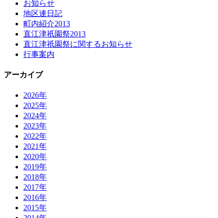
お知らせ
地区連日記
町内紹介2013
直江津祇園祭2013
直江津祇園祭に関するお知らせ
行事案内
アーカイブ
2026年
2025年
2024年
2023年
2022年
2021年
2020年
2019年
2018年
2017年
2016年
2015年
2014年