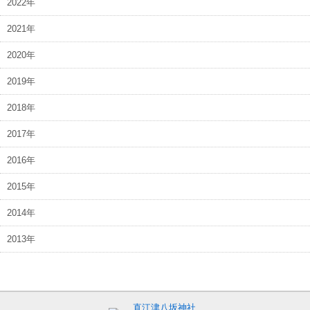
2022年
2021年
2020年
2019年
2018年
2017年
2016年
2015年
2014年
2013年