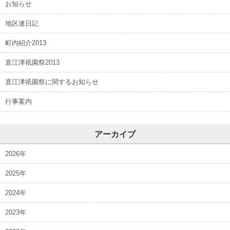
お知らせ
地区連日記
町内紹介2013
直江津祇園祭2013
直江津祇園祭に関するお知らせ
行事案内
アーカイブ
2026年
2025年
2024年
2023年