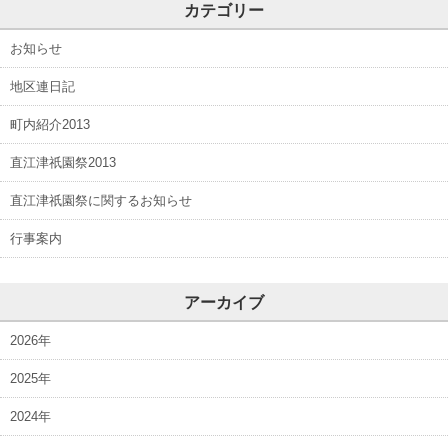
カテゴリー
お知らせ
地区連日記
町内紹介2013
直江津祇園祭2013
直江津祇園祭に関するお知らせ
行事案内
アーカイブ
2026年
2025年
2024年