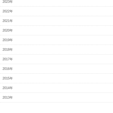
2023年
2022年
2021年
2020年
2019年
2018年
2017年
2016年
2015年
2014年
2013年