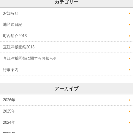
カテゴリー
お知らせ
地区連日記
町内紹介2013
直江津祇園祭2013
直江津祇園祭に関するお知らせ
行事案内
アーカイブ
2026年
2025年
2024年