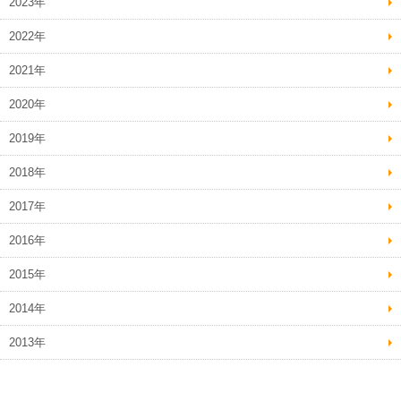
2023年
2022年
2021年
2020年
2019年
2018年
2017年
2016年
2015年
2014年
2013年