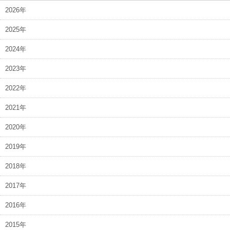
2026年
2025年
2024年
2023年
2022年
2021年
2020年
2019年
2018年
2017年
2016年
2015年