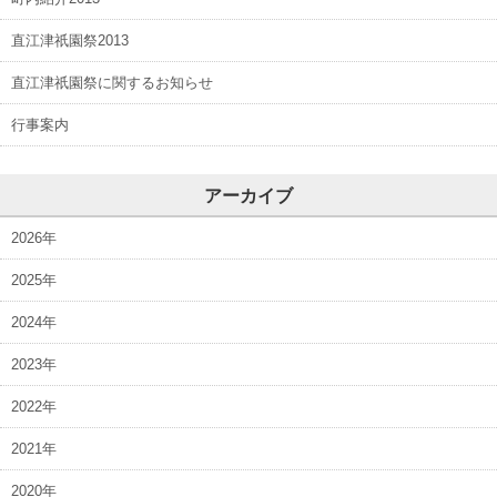
直江津祇園祭2013
直江津祇園祭に関するお知らせ
行事案内
アーカイブ
2026年
2025年
2024年
2023年
2022年
2021年
2020年