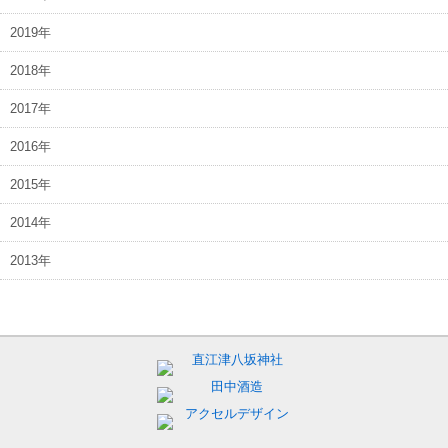
2019年
2018年
2017年
2016年
2015年
2014年
2013年